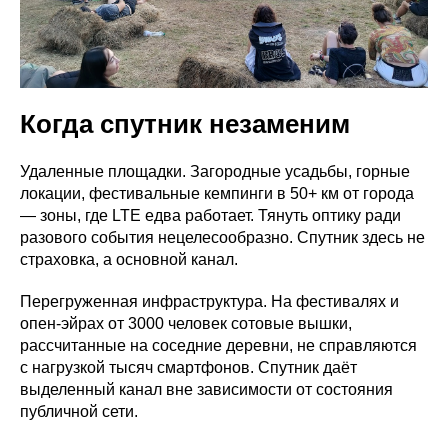
Когда спутник незаменим
Удаленные площадки. Загородные усадьбы, горные
локации, фестивальные кемпинги в 50+ км от города
— зоны, где LTE едва работает. Тянуть оптику ради
разового события нецелесообразно. Спутник здесь не
страховка, а основной канал.
Перегруженная инфраструктура. На фестивалях и
опен-эйрах от 3000 человек сотовые вышки,
рассчитанные на соседние деревни, не справляются
с нагрузкой тысяч смартфонов. Спутник даёт
выделенный канал вне зависимости от состояния
публичной сети.