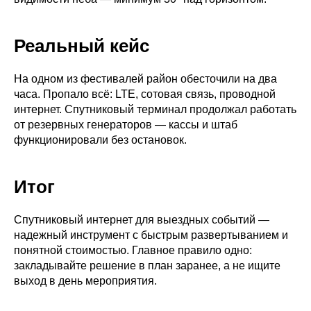
Реальный кейс
На одном из фестивалей район обесточили на два
часа. Пропало всё: LTE, сотовая связь, проводной
интернет. Спутниковый терминал продолжал работать
от резервных генераторов — кассы и штаб
функционировали без остановок.
Итог
Спутниковый интернет для выездных событий —
надежный инструмент с быстрым развертыванием и
понятной стоимостью. Главное правило одно:
закладывайте решение в план заранее, а не ищите
выход в день мероприятия.