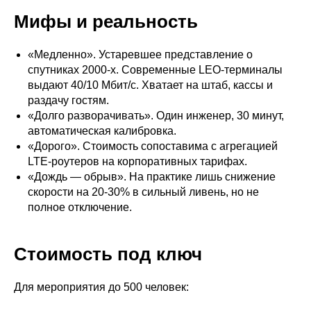
Мифы и реальность
«Медленно». Устаревшее представление о
спутниках 2000-х. Современные LEO-терминалы
выдают 40/10 Мбит/с. Хватает на штаб, кассы и
раздачу гостям.
«Долго разворачивать». Один инженер, 30 минут,
автоматическая калибровка.
«Дорого». Стоимость сопоставима с агрегацией
LTE-роутеров на корпоративных тарифах.
«Дождь — обрыв». На практике лишь снижение
скорости на 20-30% в сильный ливень, но не
полное отключение.
Стоимость под ключ
Для мероприятия до 500 человек: