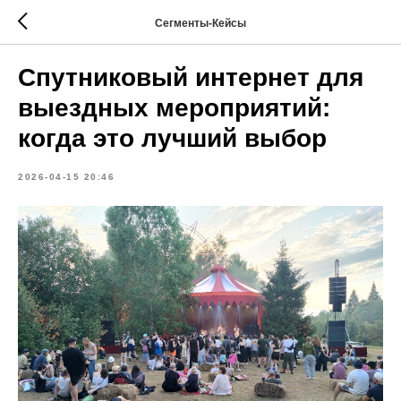
Сегменты-Кейсы
Спутниковый интернет для
выездных мероприятий:
когда это лучший выбор
2026-04-15 20:46