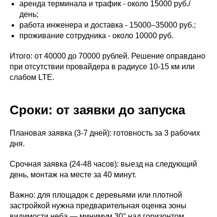
аренда терминала и трафик - около 15000 руб./
день;
работа инженера и доставка - 15000–35000 руб.;
проживание сотрудника - около 10000 руб.
Итого: от 40000 до 70000 рублей. Решение оправдано
при отсутствии провайдера в радиусе 10-15 км или
слабом LTE.
Сроки: от заявки до запуска
Плановая заявка (3-7 дней): готовность за 3 рабочих
дня.
Срочная заявка (24-48 часов): выезд на следующий
день, монтаж на месте за 40 минут.
Важно: для площадок с деревьями или плотной
застройкой нужна предварительная оценка зоны
видимости неба — минимум 30° над горизонтом.