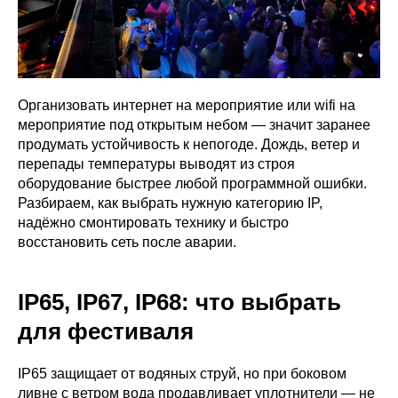
Организовать интернет на мероприятие или wifi на
мероприятие под открытым небом — значит заранее
продумать устойчивость к непогоде. Дождь, ветер и
перепады температуры выводят из строя
оборудование быстрее любой программной ошибки.
Разбираем, как выбрать нужную категорию IP,
надёжно смонтировать технику и быстро
восстановить сеть после аварии.
IP65, IP67, IP68: что выбрать
для фестиваля
IP65 защищает от водяных струй, но при боковом
ливне с ветром вода продавливает уплотнители — не