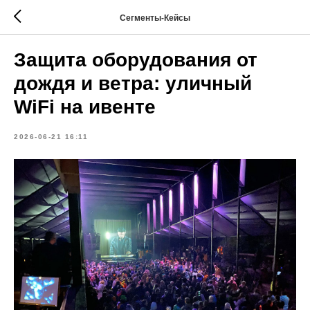
Сегменты-Кейсы
Защита оборудования от
дождя и ветра: уличный
WiFi на ивенте
2026-06-21 16:11