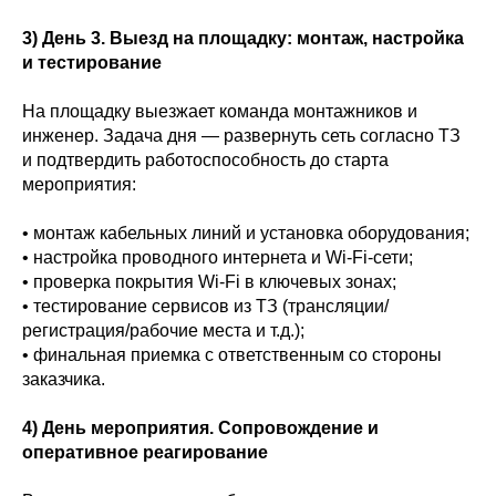
3) День 3. Выезд на площадку: монтаж, настройка
и тестирование
На площадку выезжает команда монтажников и
инженер. Задача дня — развернуть сеть согласно ТЗ
и подтвердить работоспособность до старта
мероприятия:
• монтаж кабельных линий и установка оборудования;
• настройка проводного интернета и Wi‑Fi‑сети;
• проверка покрытия Wi‑Fi в ключевых зонах;
• тестирование сервисов из ТЗ (трансляции/
регистрация/рабочие места и т.д.);
• финальная приемка с ответственным со стороны
заказчика.
4) День мероприятия. Сопровождение и
оперативное реагирование