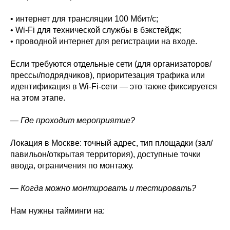
• интернет для трансляции 100 Мбит/с;
• Wi‑Fi для технической службы в бэкстейдж;
• проводной интернет для регистрации на входе.
Если требуются отдельные сети (для организаторов/
прессы/подрядчиков), приоритезация трафика или
идентификация в Wi‑Fi‑сети — это также фиксируется
на этом этапе.
— Где проходит мероприятие?
Локация в Москве: точный адрес, тип площадки (зал/
павильон/открытая территория), доступные точки
ввода, ограничения по монтажу.
— Когда можно монтировать и тестировать?
Нам нужны тайминги на: