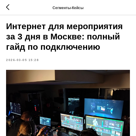
Сегменты-Кейсы
Интернет для мероприятия
за 3 дня в Москве: полный
гайд по подключению
2026-03-05 15:28