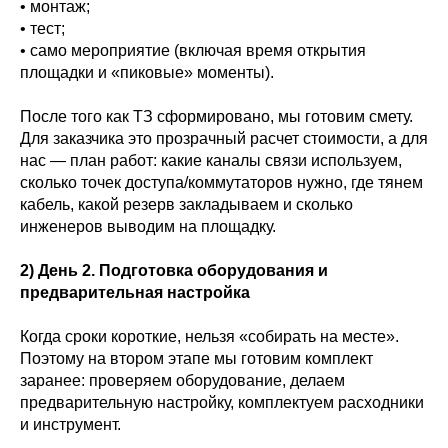
• монтаж;
• тест;
• само мероприятие (включая время открытия
площадки и «пиковые» моменты).
После того как ТЗ сформировано, мы готовим смету.
Для заказчика это прозрачный расчет стоимости, а для
нас — план работ: какие каналы связи используем,
сколько точек доступа/коммутаторов нужно, где тянем
кабель, какой резерв закладываем и сколько
инженеров выводим на площадку.
2) День 2. Подготовка оборудования и
предварительная настройка
Когда сроки короткие, нельзя «собирать на месте».
Поэтому на втором этапе мы готовим комплект
заранее: проверяем оборудование, делаем
предварительную настройку, комплектуем расходники
и инструмент.