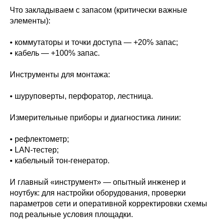
Что закладываем с запасом (критически важные
элементы):
• коммутаторы и точки доступа — +20% запас;
• кабель — +100% запас.
Инструменты для монтажа:
• шуруповерты, перфоратор, лестница.
Измерительные приборы и диагностика линии:
• рефлектометр;
• LAN‑тестер;
• кабельный тон‑генератор.
И главный «инструмент» — опытный инженер и
ноутбук: для настройки оборудования, проверки
параметров сети и оперативной корректировки схемы
под реальные условия площадки.