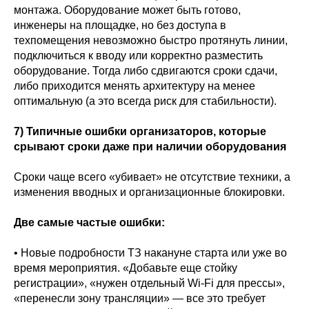
монтажа. Оборудование может быть готово,
инженеры на площадке, но без доступа в
техпомещения невозможно быстро протянуть линии,
подключиться к вводу или корректно разместить
оборудование. Тогда либо сдвигаются сроки сдачи,
либо приходится менять архитектуру на менее
оптимальную (а это всегда риск для стабильности).
7) Типичные ошибки организаторов, которые
срывают сроки даже при наличии оборудования
Сроки чаще всего «убивает» не отсутствие техники, а
изменения вводных и организационные блокировки.
Две самые частые ошибки:
• Новые подробности ТЗ накануне старта или уже во
время мероприятия. «Добавьте еще стойку
регистрации», «нужен отдельный Wi‑Fi для прессы»,
«перенесли зону трансляции» — все это требует