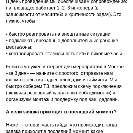
В день проведения мы обеспечиваем сопровождение:
на площадке работает 1–2–3 инженера (в
зависимости от масштаба и критичности задач). Это
нужно, чтобы:
• быстро реагировать на внештатные ситуации;
• подключать внезапные дополнительные рабочие
места/зоны;
• контролировать стабильность сети в пиковые часы.
Если вам нужен интернет для мероприятия в Москве
«за 3 дня» — начните с простого: отправьте нам
формат события, адрес площадки и тайминги. Мы
быстро соберем ТЗ, предложим схему подключения
(включая резервный канал при необходимости) и
организуем монтаж и поддержку под ваш дедлайн.
А если заявка приходит в последний момент?
Ниже — вторая часть гайда: что происходит, когда
заявка приходит в последний момент, какие