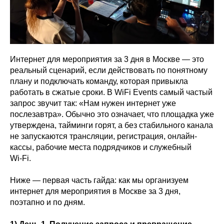
Интернет для мероприятия за 3 дня в Москве — это
реальный сценарий, если действовать по понятному
плану и подключать команду, которая привыкла
работать в сжатые сроки. В WiFi Events самый частый
запрос звучит так: «Нам нужен интернет уже
послезавтра». Обычно это означает, что площадка уже
утверждена, тайминги горят, а без стабильного канала
не запускаются трансляции, регистрация, онлайн-
кассы, рабочие места подрядчиков и служебный
Wi‑Fi.
Ниже — первая часть гайда: как мы организуем
интернет для мероприятия в Москве за 3 дня,
поэтапно и по дням.