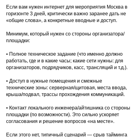
Если вам нужен интернет для мероприятия Москва в
горизонте 3 дней, критически важно заранее дать не
«общие слова», а конкретные вводные и доступ.
Минимум, который нужен со стороны организатора/
площадки:
• Полное техническое задание (что именно должно
работать, где и в какие часы; какие сети нужны: для
организаторов, подрядчиков, касс, трансляций и т.д.).
• Доступ в нужные помещения и смежные
технические зоны: серверная/щитовая, места ввода,
крыша/подвал, трассы прохождения коммуникаций.
• Контакт локального инженера/айтишника со стороны
площадки (по возможности). Это сильно ускоряет
согласования и решение вопросов «на месте».
Если этого нет, типичный сценарий — срыв тайминга