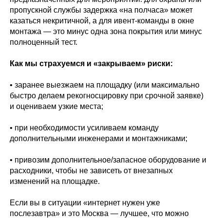
пропускной службы задержка «на полчаса» может
казаться некритичной, а для ивент‑команды в окне
монтажа — это минус одна зона покрытия или минус
полноценный тест.
Как мы страхуемся и «закрываем» риски:
• заранее выезжаем на площадку (или максимально
быстро делаем рекогносцировку при срочной заявке)
и оцениваем узкие места;
• при необходимости усиливаем команду
дополнительными инженерами и монтажниками;
• привозим дополнительное/запасное оборудование и
расходники, чтобы не зависеть от внезапных
изменений на площадке.
Если вы в ситуации «интернет нужен уже
послезавтра» и это Москва — лучшее, что можно