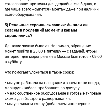
согласования критичны для дедлайна «за 3 дня», и
где чаще всего «сыпется» монтаж даже при наличии
всего оборудования.
5) Реальные «срочные» заявки: бывали ли
совсем в последний момент и как мы
справлялись?
Да, такие заявки бывают. Например, обращение
может прийти в 23:00 в пятницу — с задачей, чтобы
интернет для мероприятия в Москве был готов к 09:00
в субботу.
Что помогает уложиться в такие сроки:
• мы уже работали на площадке и знаем точки ввода,
маршруты кабеля, требования по доступу;
• у нас собственное оборудование и готовые типовые
схемы для быстрого развертывания;
• мы усиливаем смену (добавляем инженеров и